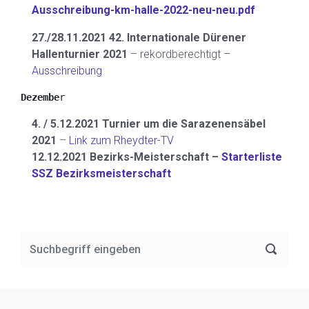
Ausschreibung-km-halle-2022-neu-neu.pdf
27./28.11.2021 42. Internationale Dürener
Hallenturnier 2021
– rekordberechtigt –
Ausschreibung
Dezembe
r
4. / 5.12.2021 Turnier um die Sarazenensäbel
2021
–
Link zum Rheydter-TV
12.12.2021 Bezirks-Meisterschaft –
Starterliste
SSZ Bezirksmeisterschaft