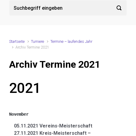
Startseite
Turniere
Termine – laufendes Jahr
Archiv Termine 2021
Archiv Termine 2021
2021
November
05.11.2021 Vereins-Meisterschaft
27.11.2021 Kreis-Meisterschaft –