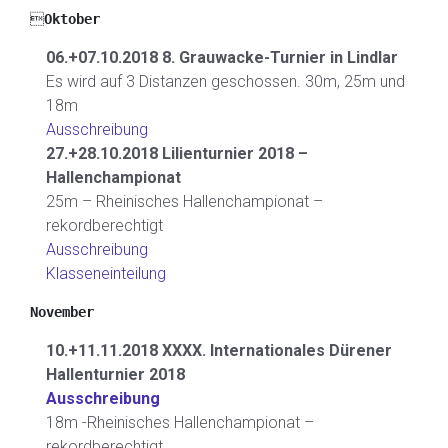

Oktober
06.+07.10.2018 8. Grauwacke-Turnier in Lindlar
Es wird auf 3 Distanzen geschossen. 30m, 25m und
18m
Ausschreibung
27.+28.10.2018 Lilienturnier 2018 –
Hallenchampionat
25m – Rheinisches Hallenchampionat –
rekordberechtigt
Ausschreibung
Klasseneinteilung
November
10.+11.11.2018 XXXX. Internationales Dürener
Hallenturnier 2018
Ausschreibung
18m -Rheinisches Hallenchampionat –
rekordberechtigt