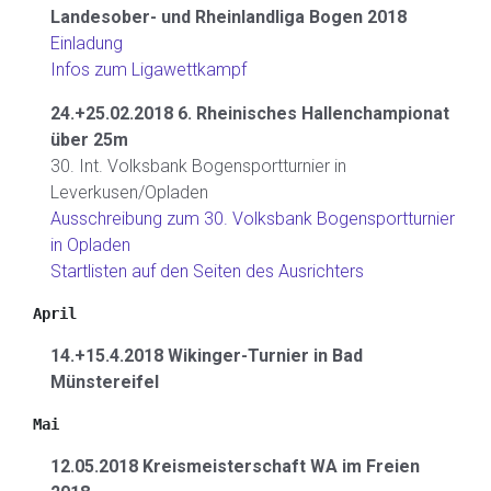
Landesober- und Rheinlandliga Bogen 2018
Einladung
Infos zum Ligawettkampf
24.+25.02.2018 6. Rheinisches Hallenchampionat
über 25m
30. Int. Volksbank Bogensportturnier in
Leverkusen/Opladen
Ausschreibung zum 30. Volksbank Bogensportturnier
in Opladen
Startlisten auf den Seiten des Ausrichters
April
14.+15.4.2018 Wikinger-Turnier in Bad
Münstereifel
Mai
12.05.2018 Kreismeisterschaft WA im Freien