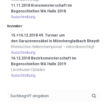
11.11.2018 Kreismeisterschaft im
Bogenschießen WA Halle 2018
Ausschreibung
Dezember
15.+16.12.2018 49. Turnier um
den Sarazenensäbel in Mönchengladbach Rheydt
Rheinisches Hallenchampionat – rekordberechtigt
Ausschreibung
16.12.2018 Bezirksmeisterschaft im
Bogenschießen WA Halle 2019
Leverkusen Opladen
Ausschreibung