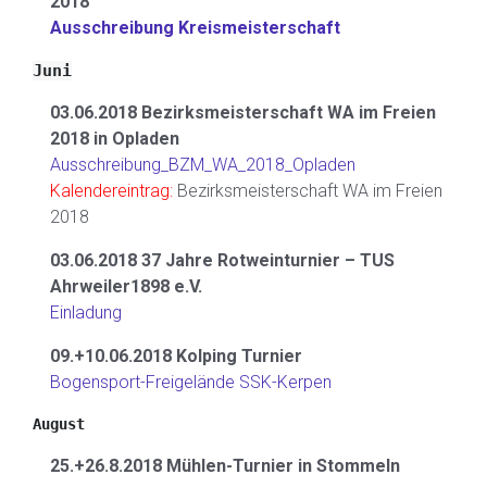
2018
Ausschreibung Kreismeisterschaft
Juni
03.06.2018 Bezirksmeisterschaft WA im Freien
2018 in Opladen
Ausschreibung_BZM_WA_2018_Opladen
Kalendereintrag:
Bezirksmeisterschaft WA im Freien
2018
03.06.2018 37 Jahre Rotweinturnier – TUS
Ahrweiler1898 e.V.
Einladung
09.+10.06.2018 Kolping Turnier
Bogensport-Freigelände SSK-Kerpen
August
25.+26.8.2018 Mühlen-Turnier in Stommeln