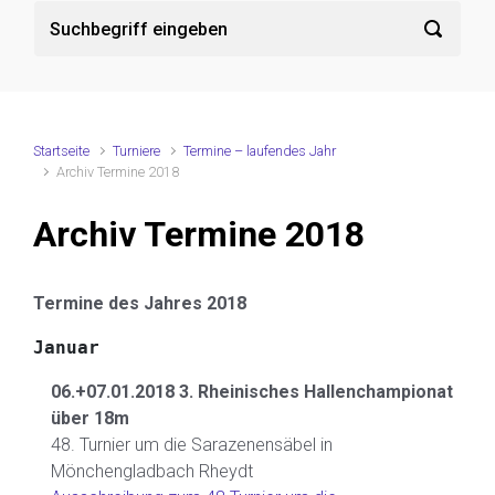
Startseite
Turniere
Termine – laufendes Jahr
Archiv Termine 2018
Archiv Termine 2018
Termine des Jahres 2018
Januar
06.+07.01.2018 3. Rheinisches Hallenchampionat
über 18m
48. Turnier um die Sarazenensäbel in
Mönchengladbach Rheydt