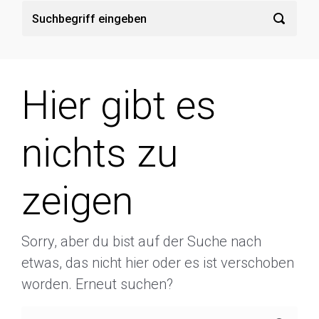
Hier gibt es
nichts zu
zeigen
Sorry, aber du bist auf der Suche nach
etwas, das nicht hier oder es ist verschoben
worden. Erneut suchen?